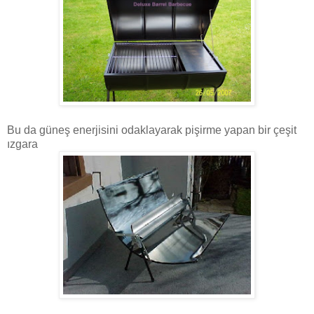
Bu da güneş enerjisini odaklayarak pişirme yapan bir çeşit
ızgara