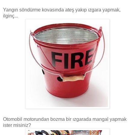
Yangın söndürme kovasında ateş yakıp ızgara yapmak,
ilginç...
Otomobil motorundan bozma bir ızgarada mangal yapmak
ister misiniz?