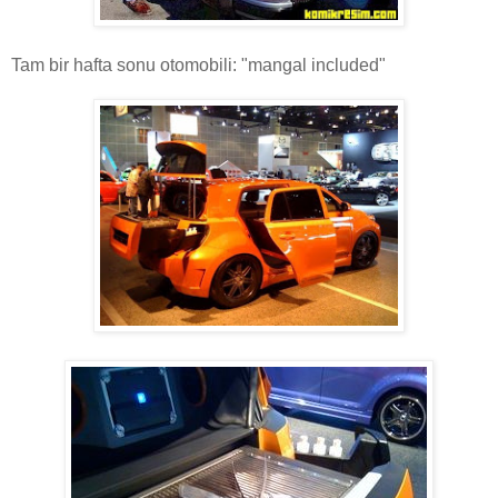
Tam bir hafta sonu otomobili: "mangal included"