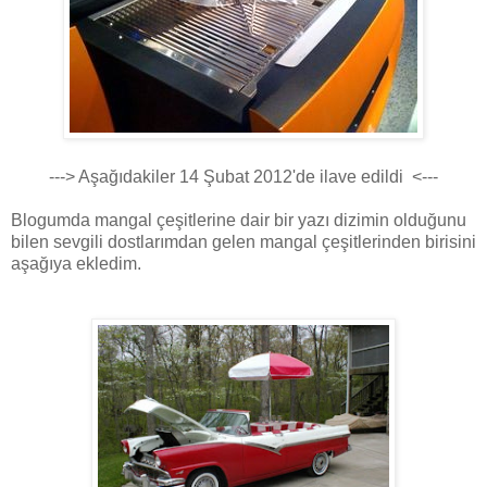
---> Aşağıdakiler 14 Şubat 2012'de ilave edildi <---
Blogumda mangal çeşitlerine dair bir yazı dizimin olduğunu
bilen sevgili dostlarımdan gelen mangal çeşitlerinden birisini
aşağıya ekledim.