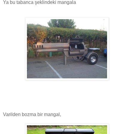
Ya bu tabanca şeklindeki mangala
Varilden bozma bir mangal,