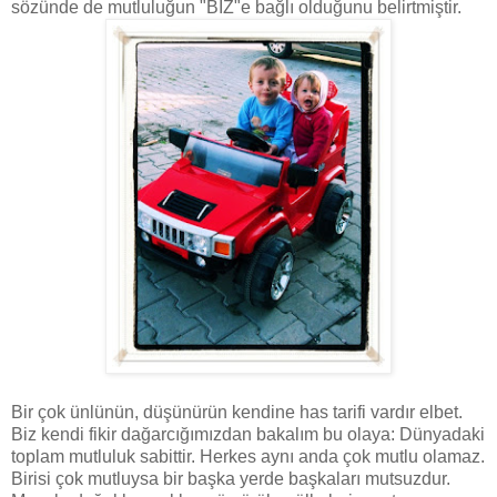
sözünde de mutluluğun "BİZ"e bağlı olduğunu belirtmiştir.
Bir çok ünlünün, düşünürün kendine has tarifi vardır elbet.
Biz kendi fikir dağarcığımızdan bakalım bu olaya: Dünyadaki
toplam mutluluk sabittir. Herkes aynı anda çok mutlu olamaz.
Birisi çok mutluysa bir başka yerde başkaları mutsuzdur.