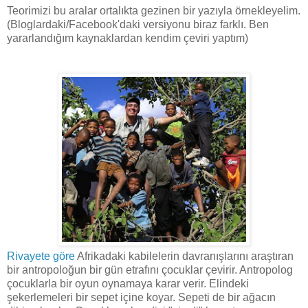
Teorimizi bu aralar ortalıkta gezinen bir yazıyla örnekleyelim.
(Bloglardaki/Facebook'daki versiyonu biraz farklı. Ben
yararlandığım kaynaklardan kendim çeviri yaptım)
Rivayete göre
Afrikadaki kabilelerin davranışlarını araştıran
bir antropoloğun bir gün etrafını çocuklar çevirir. Antropolog
çocuklarla bir oyun oynamaya karar verir. Elindeki
şekerlemeleri bir sepet içine koyar. Sepeti de bir ağacın