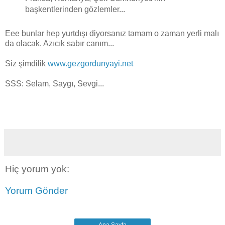
başkentlerinden gözlemler...
Eee bunlar hep yurtdışı diyorsanız tamam o zaman yerli malı
da olacak. Azıcık sabır canım...
Siz şimdilik
www.gezgordunyayi.net
SSS: Selam, Saygı, Sevgi...
Hiç yorum yok:
Yorum Gönder