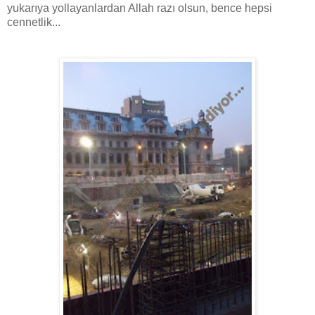
yukarıya yollayanlardan Allah razı olsun, bence hepsi
cennetlik...