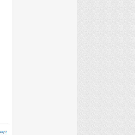
Kayıt