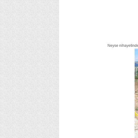
Neyse nihayetinde i