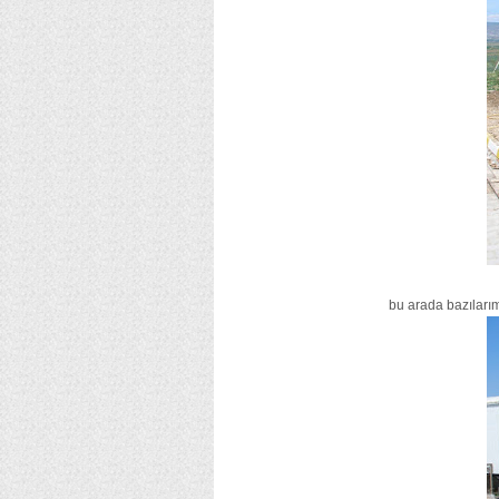
bu arada bazılarım