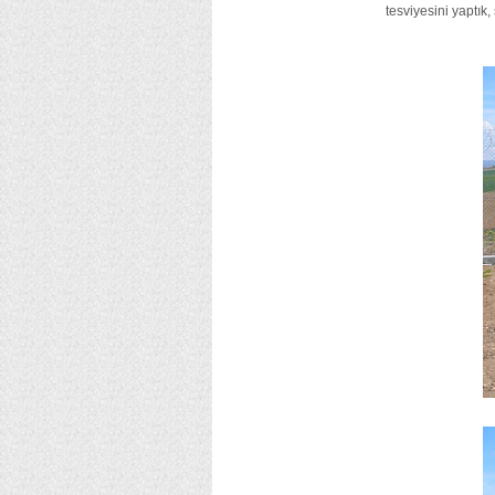
tesviyesini yaptık,