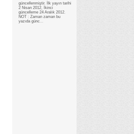
güncellenmiştir. İlk yayın tarihi
2 Nisan 2012, İkinci
güncelleme 24 Aralık 2012.
NOT : Zaman zaman bu
yazıda günc...