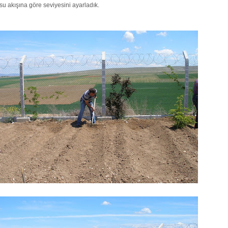
 su akışına göre seviyesini ayarladık.