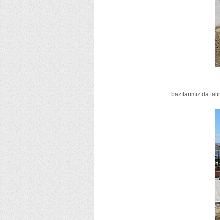
bazılarımız da tal