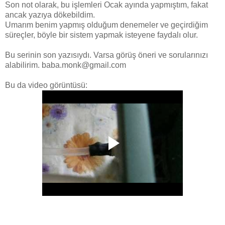
Son not olarak, bu işlemleri Ocak ayında yapmıştım, fakat
ancak yazıya dökebildim.
Umarım benim yapmış olduğum denemeler ve geçirdiğim
süreçler, böyle bir sistem yapmak isteyene faydalı olur.
Bu serinin son yazısıydı. Varsa görüş öneri ve sorularınızı
alabilirim. baba.monk@gmail.com
Bu da video görüntüsü: