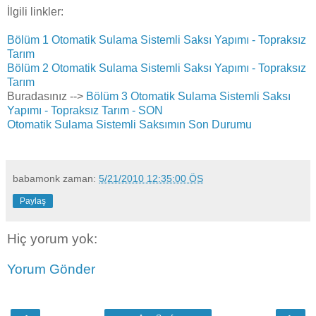
İlgili linkler:
Bölüm 1
Otomatik Sulama Sistemli Saksı Yapımı - Topraksız
Tarım
Bölüm 2
Otomatik Sulama Sistemli Saksı Yapımı - Topraksız
Tarım
Buradasınız -->
Bölüm 3
Otomatik Sulama Sistemli Saksı
Yapımı - Topraksız Tarım - SON
Otomatik Sulama Sistemli Saksımın Son Durumu
babamonk
zaman:
5/21/2010 12:35:00 ÖS
Paylaş
Hiç yorum yok:
Yorum Gönder