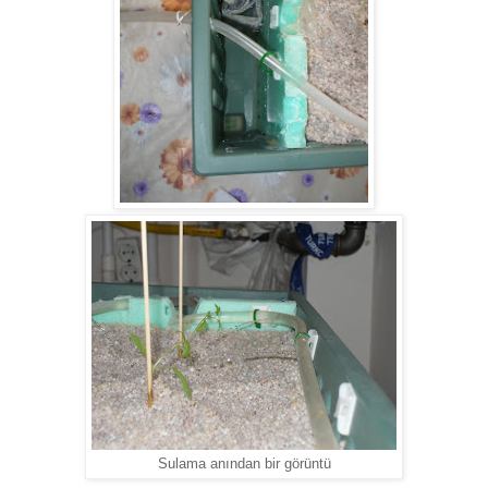
Sulama anından bir görüntü