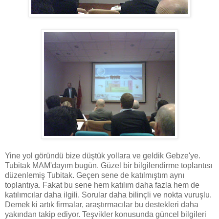
Yine yol göründü bize düştük yollara ve geldik Gebze'ye.
Tubitak MAM'dayım bugün. Güzel bir bilgilendirme toplantısı
düzenlemiş Tubitak. Geçen sene de katılmıştım aynı
toplantıya. Fakat bu sene hem katılım daha fazla hem de
katılımcılar daha ilgili. Sorular daha bilinçli ve nokta vuruşlu.
Demek ki artık firmalar, araştırmacılar bu destekleri daha
yakından takip ediyor. Teşvikler konusunda güncel bilgileri